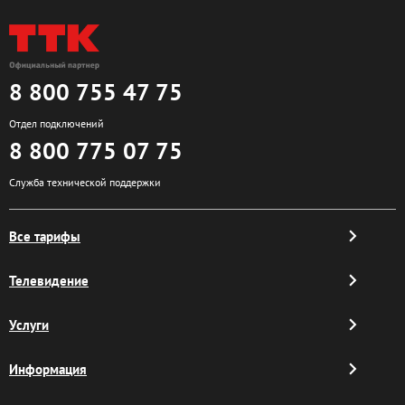
8 800 755 47 75
Отдел подключений
8 800 775 07 75
Служба технической поддержки
Все тарифы
Телевидение
Услуги
Информация