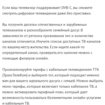
Если ваш телевизор поддерживает DVB-C, вы сможете
смотреть цифровое телевидение даже без приставки.
Вы получите десятки отечественных и зарубежных
телеканалов и разнообразите семейный досуг. В
зависимости от региона проживания тип и количество
каналов отличается. Изучите список доступных ТВ-каналов
по вашему месту жительства. Если ищите какой-то
определенный канал, проверить его наличие можно с
помощью фильтров онлайн.
Проанализируйте тарифы с кабельным телевидением ТТК
(ТрансТелеКом) и выберите тот, который подходит именно
вам для вашего идеального досуга с семьей. Можно выбрать
моно-тарифы, которые включают только кабельное ТВ, а
можно активировать тарифный план, который дает
возможность пользоваться безлимитными онлайн-услугами
и кабельным ТВ.