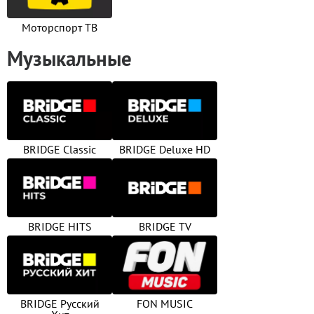
Моторспорт ТВ
Музыкальные
BRIDGE Classic
BRIDGE Deluxe HD
BRIDGE HITS
BRIDGE TV
BRIDGE Русский
FON MUSIC