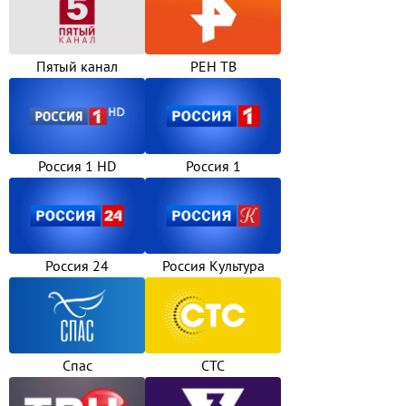
Пятый канал
РЕН ТВ
Россия 1 HD
Россия 1
Россия 24
Россия Культура
Спас
СТС