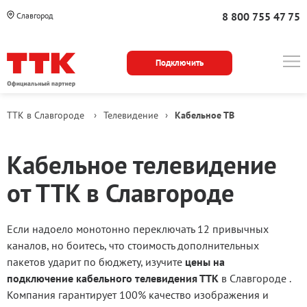
8 800 755 47 75
Славгород
Подключить
ТТК в Славгороде
›
Телевидение
›
Кабельное ТВ
Кабельное телевидение
от ТТК в Славгороде
Если надоело монотонно переключать 12 привычных
каналов, но боитесь, что стоимость дополнительных
пакетов ударит по бюджету, изучите
цены на
подключение кабельного телевидения ТТК
в Славгороде .
Компания гарантирует 100% качество изображения и