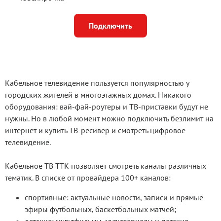
Подключить
Кабельное телевидение пользуется популярностью у
городских жителей в многоэтажных домах. Никакого
оборудования: вай-фай-роутеры и ТВ-приставки будут не
нужны. Но в любой момент можно подключить безлимит на
интернет и купить ТВ-ресивер и смотреть цифровое
телевидение.
Кабельное ТВ ТТК позволяет смотреть каналы различных
тематик. В списке от провайдера 100+ каналов:
спортивные: актуальные новости, записи и прямые
эфиры футбольных, баскетбольных матчей;