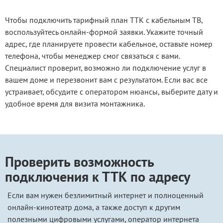
Чтобы подключить тарифный план ТТК с кабельным ТВ,
воспользуйтесь онлайн-формой заявки. Укажите точный
адрес, где планируете провести кабельное, оставьте номер
телефона, чтобы менеджер смог связаться с вами.
Специалист проверит, возможно ли подключение услуг в
вашем доме и перезвонит вам с результатом. Если вас все
устраивает, обсудите с оператором нюансы, выберите дату и
удобное время для визита монтажника.
Проверить возможность
подключения к ТТК по адресу
Если вам нужен безлимитный интернет и полноценный
онлайн-кинотеатр дома, а также доступ к другим
полезными цифровыми услугами, оператор интернета