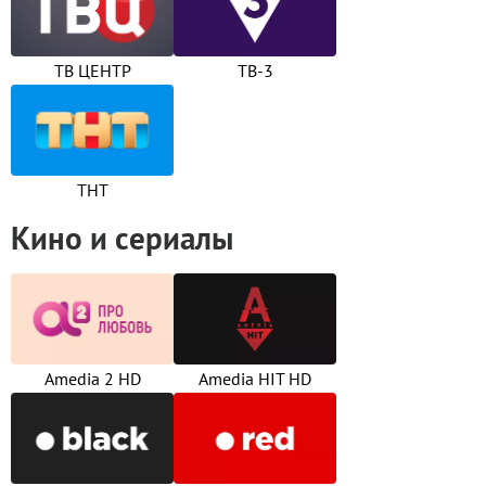
ТВ ЦЕНТР
ТВ-3
ТНТ
Кино и сериалы
Amedia 2 HD
Amedia HIT HD