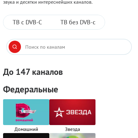
звука и десятки интереснейших каналов.
ТВ с DVB-C
ТВ без DVB-c
До 147 каналов
Федеральные
Домашний
Звезда