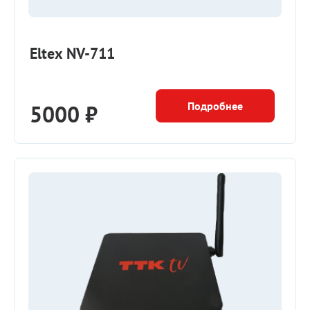
Eltex NV-711
Подробнее
5000 ₽