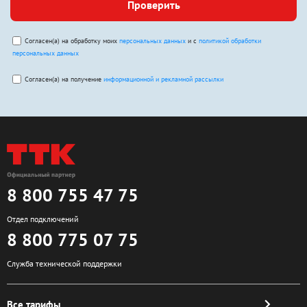
Проверить
Согласен(а) на обработку моих
персональных данных
и с
политикой обработки
персональных данных
Согласен(а) на получение
информационной и рекламной рассылки
8 800 755 47 75
Отдел подключений
8 800 775 07 75
Служба технической поддержки
Все тарифы