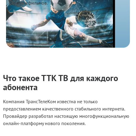
мультфильмов.
Что такое ТТК ТВ для каждого
абонента
Компания ТрансТелеКом известна не только
предоставлением качественного стабильного интернета.
Провайдер разработал настоящую многофункциональную
онлайн-платформу нового поколения.