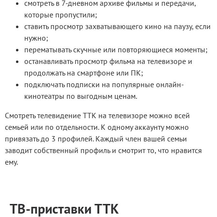
смотреть в 7-дневном архиве фильмы и передачи,
которые пропустили;
ставить просмотр захватывающего кино на паузу, если
нужно;
перематывать скучные или повторяющиеся моменты;
останавливать просмотр фильма на телевизоре и
продолжать на смартфоне или ПК;
подключать подписки на популярные онлайн-
кинотеатры по выгодным ценам.
Смотреть телевидение ТТК на телевизоре можно всей
семьей или по отдельности. К одному аккаунту можно
привязать до 3 профилей. Каждый член вашей семьи
заводит собственный профиль и смотрит то, что нравится
ему.
ТВ-приставки ТТК