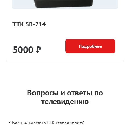
TTK SB-214
Подробнее
5000 ₽
Вопросы и ответы по
телевидению
Как подключить ТТК телевидение?