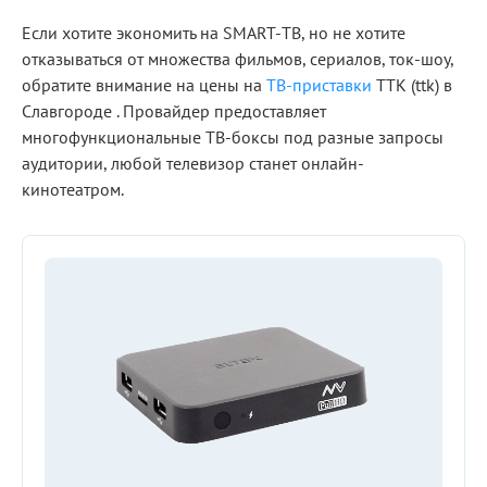
Если хотите экономить на SMART-ТВ, но не хотите
отказываться от множества фильмов, сериалов, ток-шоу,
обратите внимание на цены на
ТВ-приставки
ТТК (ttk) в
Славгороде . Провайдер предоставляет
многофункциональные ТВ-боксы под разные запросы
аудитории, любой телевизор станет онлайн-
кинотеатром.