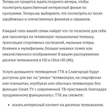
Теперь не придется ждать позднего вечера, чтобы
посмотреть единственный интересный фильм по
программе. Теперь вы выбираете, что посмотреть из тысяч
зарубежных и отечественных фильмов и сериалов.
Каждый член вашей семьи найдет что-то полезное для себя
для просмотра на телевизоре: музыкальные телешоу,
трансляции спортивных состязаний, мыльные оперы,
боевики и мультфильмы. Больше никаких помех или
некачественного изображения! В вашем распоряжении
десятки телеканалов в HD и Ultra HD (4K).
Услуги домашнего телевидения ТТК в Славгороде будут
доступны для вас на "умных" телевизорах, на смартфонах
или планшетах, ноутбуках или обычных телевизорах без
функции Smart TV с современной ТВ-приставкой. Благодаря
продуманному функционалу с ТТК вы сможете:
искать интересный контент на десятках телеканалов;