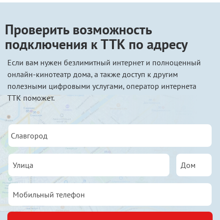
Проверить возможность
подключения к ТТК по адресу
Если вам нужен безлимитный интернет и полноценный
онлайн-кинотеатр дома, а также доступ к другим
полезными цифровыми услугами, оператор интернета
ТТК поможет.