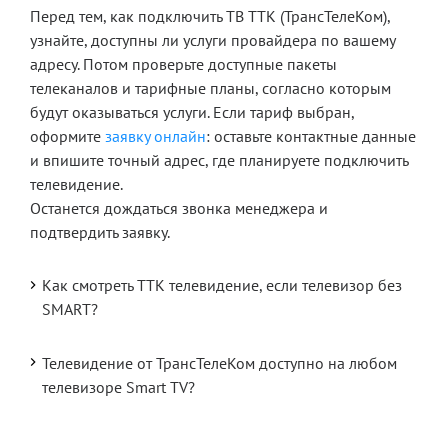
Перед тем, как подключить ТВ ТТК (ТрансТелеКом),
узнайте, доступны ли услуги провайдера по вашему
адресу. Потом проверьте доступные пакеты
телеканалов и тарифные планы, согласно которым
будут оказываться услуги. Если тариф выбран,
оформите
заявку онлайн
: оставьте контактные данные
и впишите точный адрес, где планируете подключить
телевидение.
Останется дождаться звонка менеджера и
подтвердить заявку.
Как смотреть ТТК телевидение, если телевизор без
SMART?
Телевидение от ТрансТелеКом доступно на любом
телевизоре Smart TV?