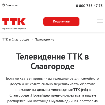
8 800 755 47 75
Славгород
Подключить
ТТК в Славгороде
›
Телевидение
Телевидение ТТК в
Славгороде
Если не хватает привычных телеканалов для семейного
досуга и не хотите сильно переплачивать, обратите
внимание на
цены на телевидение ТТК (ttk)
в
Славгороде . Провайдер предусмотрел все: в вашем
распоряжении настоящая мультимедийная платформа