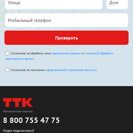
Проверить
Согласен(а) на обработку моих
персональных данных
и с
политикой обработки
персональных данных
Согласен(а) на получение
информационной и рекламной рассылки
8 800 755 47 75
Отдел подключений