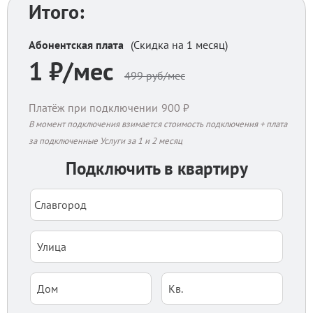
Итого:
Абонентская плата
(Скидка на 1 месяц)
1
₽/мес
499
руб/мес
Платёж при подключении
900
₽
В момент подключения взимается стоимость подключения + плата
за подключенные Услуги за 1 и 2 месяц
Подключить в квартиру