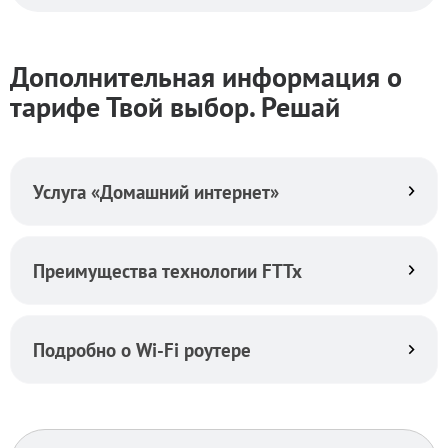
Дополнительная информация о
тарифе Твой выбор. Решай
Услуга «Домашний интернет»
Преимущества технологии FTTx
Подробно о Wi-Fi роутере